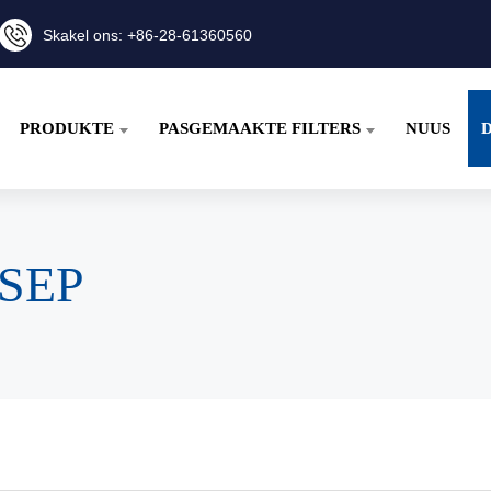
Skakel ons: +86-28-61360560
PRODUKTE
PASGEMAAKTE FILTERS
NUUS
NSEP