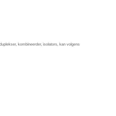
 duplekser, kombineerder, isolators, kan volgens