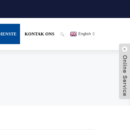
DIENSTE
KONTAK ONS
English