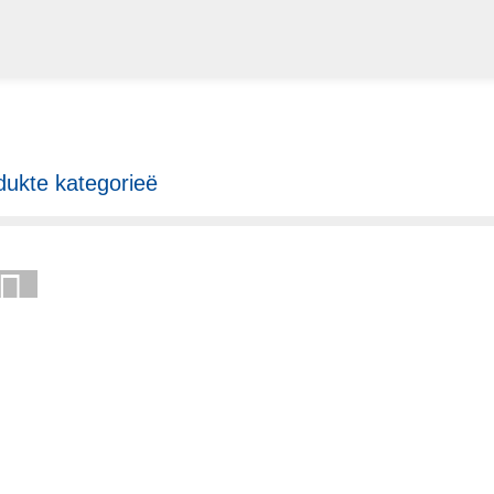
dukte kategorieë